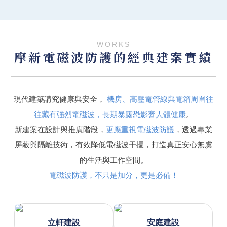
WORKS
摩新電磁波防護的經典建案實績
現代建築講究健康與安全，
機房、高壓電管線與電箱周圍往
往藏有強烈電磁波，長期暴露恐影響人體健康
。
新建案在設計與推廣階段，
更應重視電磁波防護
，透過專業
屏蔽與隔離技術，有效降低電磁波干擾，打造真正安心無虞
的生活與工作空間。
電磁波防護，不只是加分，更是必備！
立軒建設
安庭建設