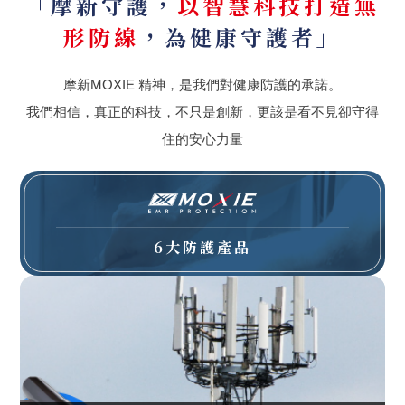
「摩新守護，
以智慧科技打造無
形防線
，為健康守護者」
摩新MOXIE 精神，是我們對健康防護的承諾。
我們相信，真正的科技，不只是創新，更該是看不見卻守得
住的安心力量
6大防護產品