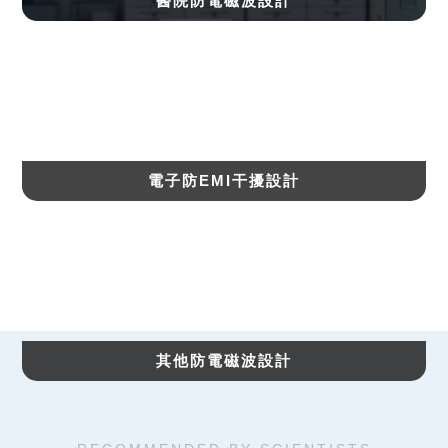
醫院防電磁波設計
電子防EMI干擾設計
其他防電磁波設計