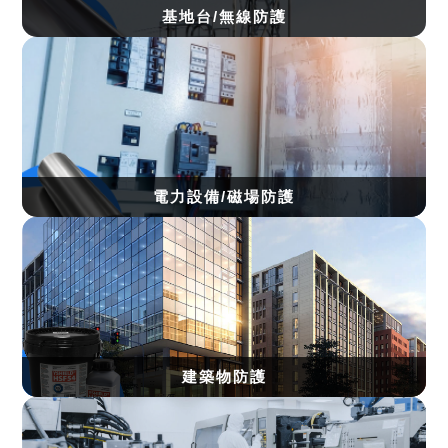
基地台/無線防護
電力設備/磁場防護
建築物防護