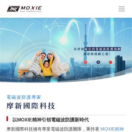
電磁波防護專家
摩新國際科技
以MOXIE精神引領電磁波防護新時代
摩新國際科技擁有專業電磁波防護團隊，秉持著
MOXIE精神