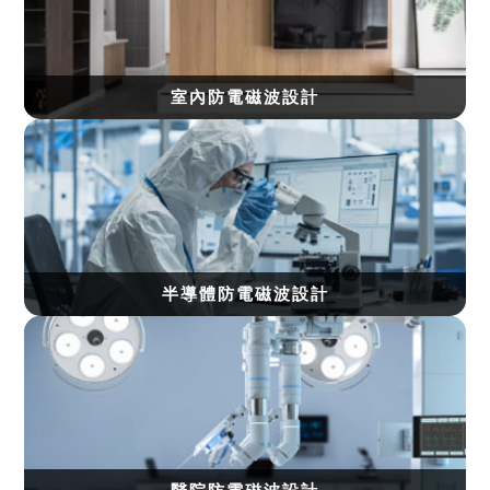
室內防電磁波設計
半導體防電磁波設計