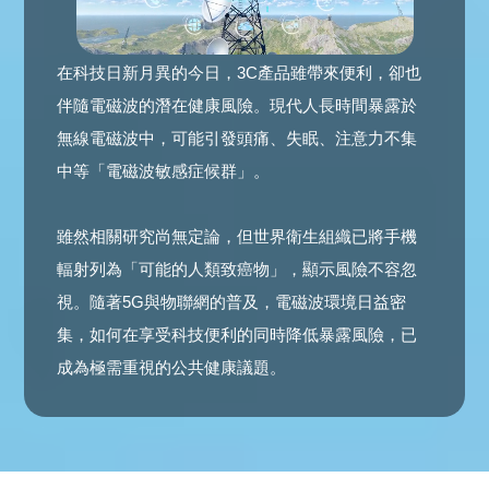
在科技日新月異的今日，3C產品雖帶來便利，卻也
伴隨電磁波的潛在健康風險。現代人長時間暴露於
無線電磁波中，可能引發頭痛、失眠、注意力不集
中等「電磁波敏感症候群」。
雖然相關研究尚無定論，但世界衛生組織已將手機
輻射列為「可能的人類致癌物」，顯示風險不容忽
視。隨著5G與物聯網的普及，電磁波環境日益密
集，如何在享受科技便利的同時降低暴露風險，已
成為極需重視的公共健康議題。