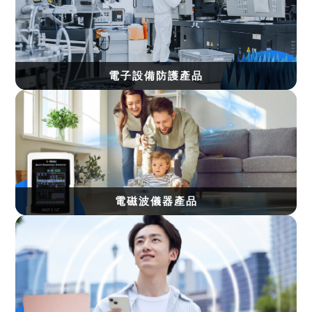
電子設備防護產品
電磁波儀器產品