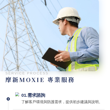
SERVICE PROCESS
摩新MOXIE 專業服務
01.需求諮詢
了解客戶環境與防護需求，提供初步建議與說明。