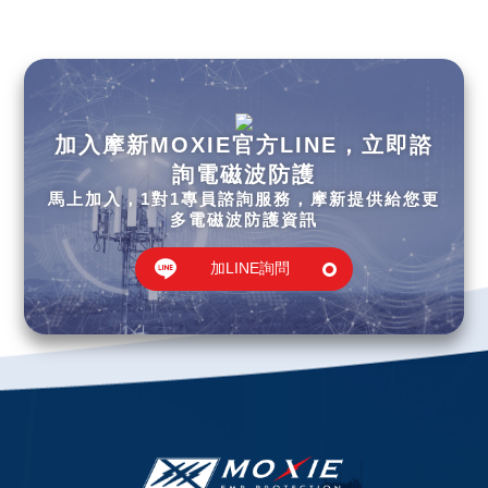
加入摩新MOXIE官方LINE，立即諮
詢電磁波防護
馬上加入，1對1專員諮詢服務，摩新提供給您更
多電磁波防護資訊
加LINE詢問