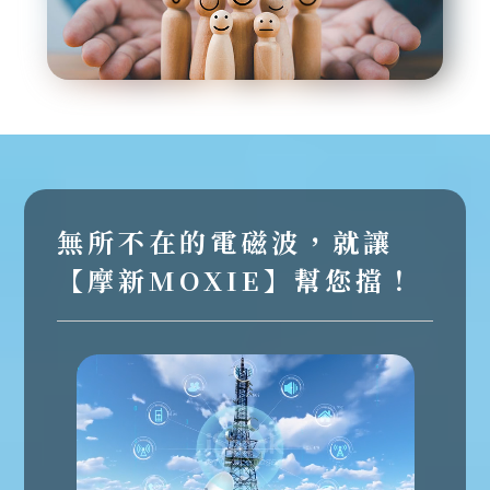
無所不在的電磁波，就讓
【摩新MOXIE】幫您擋！