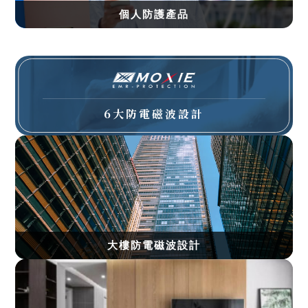
個人防護產品
6大防電磁波設計
大樓防電磁波設計