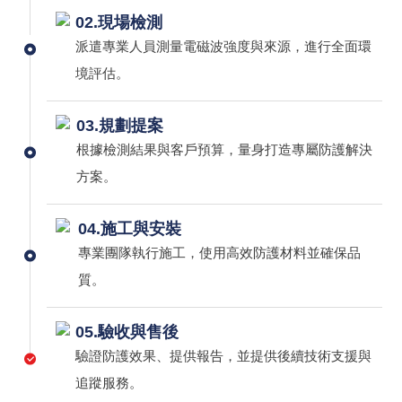
02.現場檢測
派遣專業人員測量電磁波強度與來源，進行全面環
境評估。
03.規劃提案
根據檢測結果與客戶預算，量身打造專屬防護解決
方案。
04.施工與安裝
專業團隊執行施工，使用高效防護材料並確保品
質。
05.驗收與售後
驗證防護效果、提供報告，並提供後續技術支援與
追蹤服務。