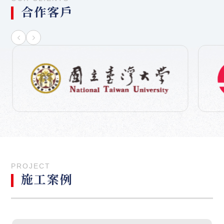
合作客戶
PROJECT
施工案例