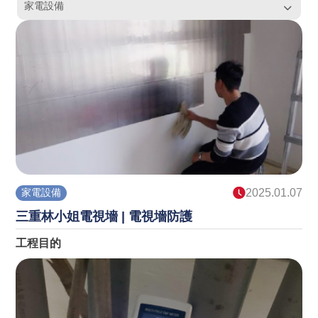
家電設備
家電設備
2025.01.07
三重林小姐電視墻 | 電視墻防護
工程目的