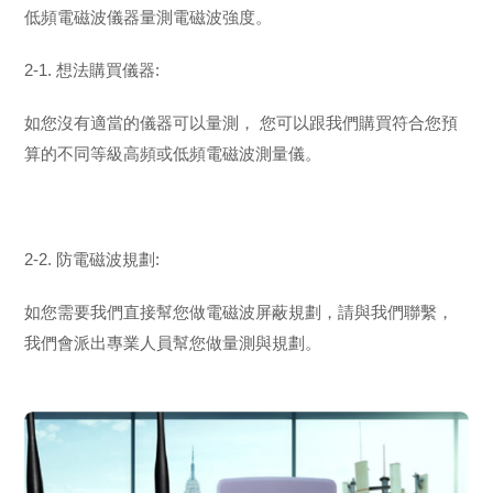
低頻電磁波儀器量測電磁波強度。
2-1. 想法購買儀器:
如您沒有適當的儀器可以量測， 您可以跟我們購買符合您預
算的不同等級高頻或低頻電磁波測量儀。
2-2. 防電磁波規劃:
如您需要我們直接幫您做電磁波屏蔽規劃，請與我們聯繫，
我們會派出專業人員幫您做量測與規劃。