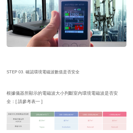
STEP 03. 確認環境電磁波數值是否安全
根據儀器所顯示的電磁波大小判斷室內環境電磁波是否安
全：[ 請參考表一 ]