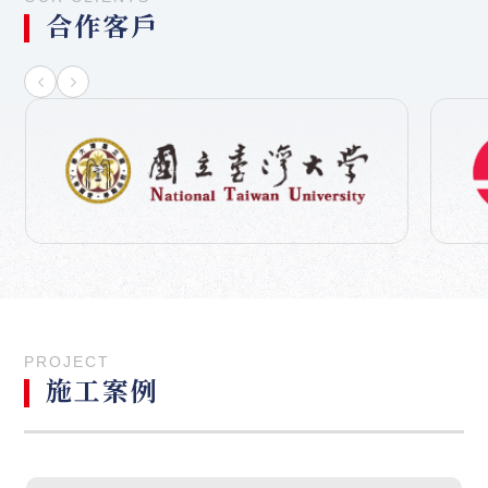
合作客戶
PROJECT
施工案例