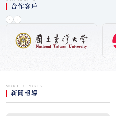
合作客戶
MOXIE REPORTS
新聞報導