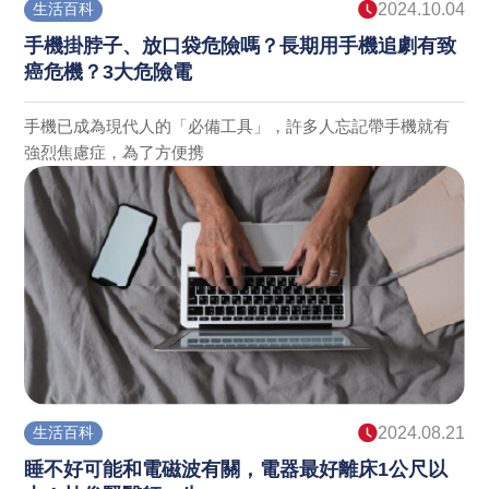
生活百科
2024.10.04
手機掛脖子、放口袋危險嗎？長期用手機追劇有致
癌危機？3大危險電
手機已成為現代人的「必備工具」，許多人忘記帶手機就有
強烈焦慮症，為了方便携
生活百科
2024.08.21
睡不好可能和電磁波有關，電器最好離床1公尺以