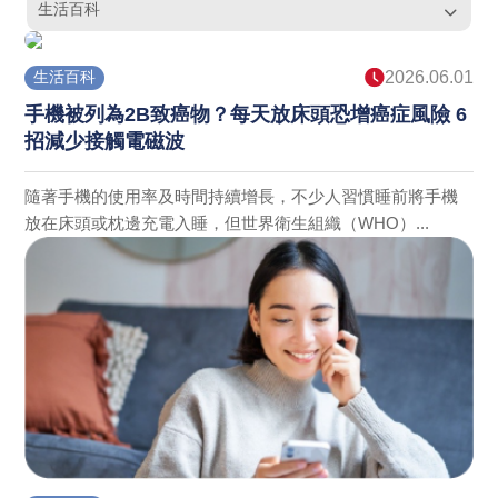
生活百科
生活百科
2026.06.01
手機被列為2B致癌物？每天放床頭恐增癌症風險 6
招減少接觸電磁波
隨著手機的使用率及時間持續增長，不少人習慣睡前將手機
放在床頭或枕邊充電入睡，但世界衛生組織（WHO）...