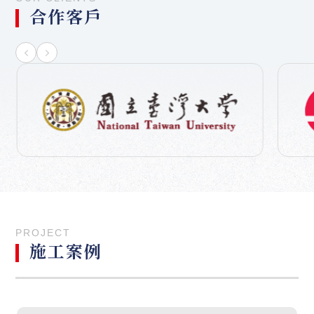
合作客戶
PROJECT
施工案例