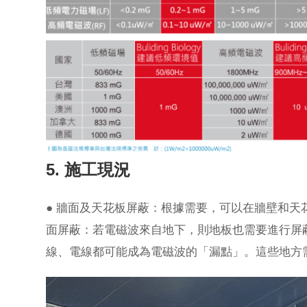
5. 施工現況
● 牆面及天花板屏蔽：根據需要，可以在牆壁和天
面屏蔽：若電磁波來自地下，則地板也需要進行屏蔽
線、電線都可能成為電磁波的「漏點」。這些地方