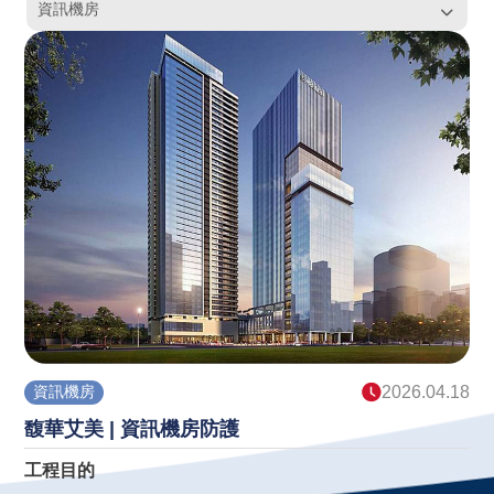
資訊機房
資訊機房
2026.04.18
馥華艾美 | 資訊機房防護
工程目的