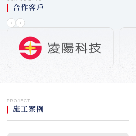
合作客戶
PROJECT
施工案例