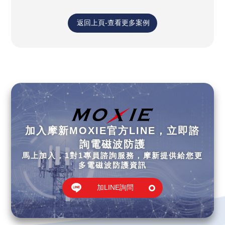
返回上頁-查看更多案例
加入摩新MOXIE官方LINE，立即諮
詢電磁波防護
馬上加入，1對1專員諮詢服務，摩新提供給您更
多電磁波防護資訊
加LINE詢問