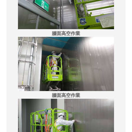
牆面高空作業
牆面高空作業