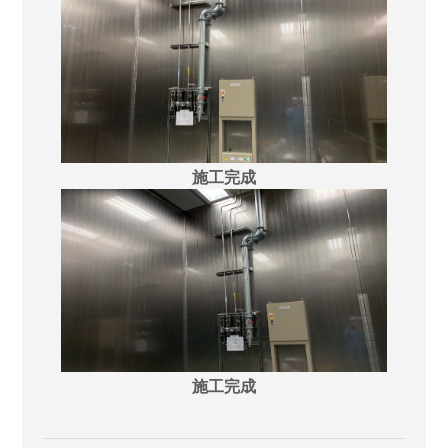
施工完成
施工完成