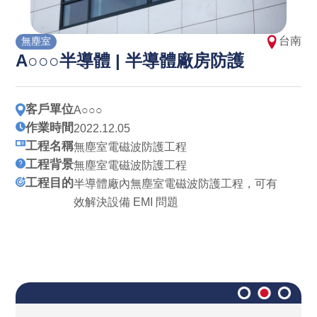
台南
無塵室
A○○○半導體 | 半導體廠房防護
客戶單位
A○○○
作業時間
2022.12.05
工程名稱
無塵室電磁波防護工程
工程背景
無塵室電磁波防護工程
工程目的
半導體廠內無塵室電磁波防護工程，可有
效解決設備 EMI 問題