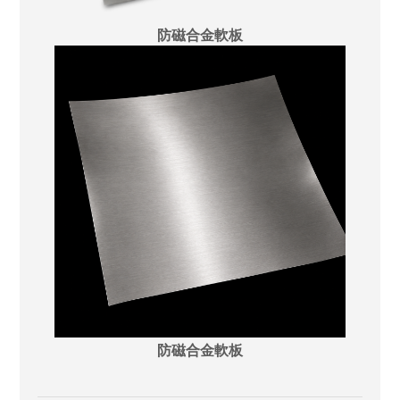
防磁合金軟板
防磁合金軟板