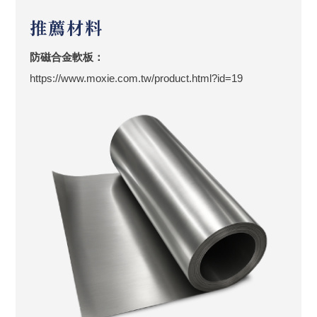
推薦材料
防磁合金軟板：
https://www.moxie.com.tw/product.html?id=19