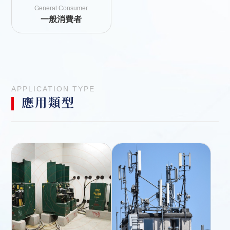
General Consumer
一般消費者
APPLICATION TYPE
應用類型