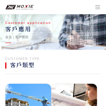
Customer application
客戶應用
首頁
｜
客戶應用
CUSTOMER TYPE
客戶類型