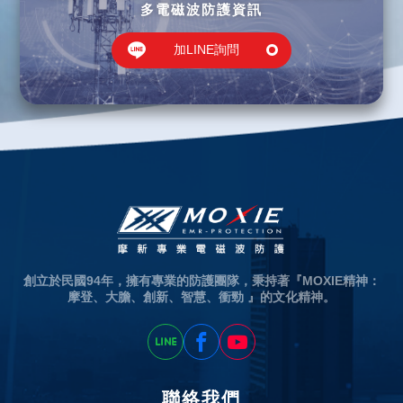
多電磁波防護資訊
加LINE詢問
創立於民國94年，擁有專業的防護團隊，秉持著『MOXIE精神：
摩登、大膽、創新、智慧、衝勁 』的文化精神。
聯絡我們