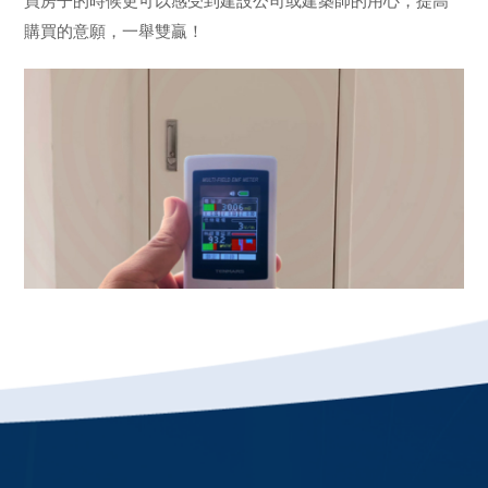
買房子的時候更可以感受到建設公司或建築師的用心，提高
購買的意願，一舉雙贏！