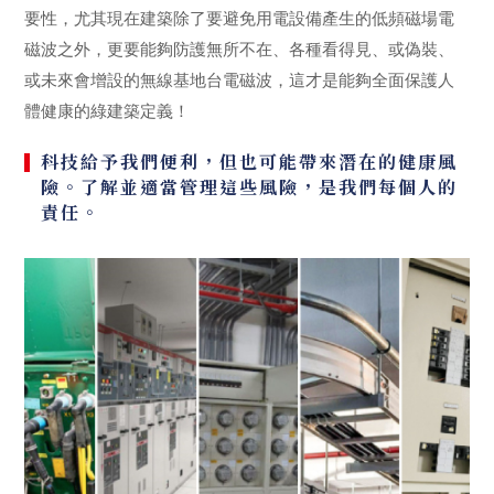
要性，尤其現在建築除了要避免用電設備產生的低頻磁場電
磁波之外，更要能夠防護無所不在、各種看得見、或偽裝、
或未來會增設的無線基地台電磁波，這才是能夠全面保護人
體健康的綠建築定義！
科技給予我們便利，但也可能帶來潛在的健康風
險。了解並適當管理這些風險，是我們每個人的
責任。