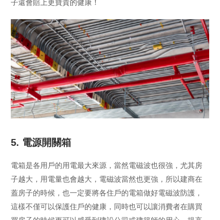
子還會賠上更寶貴的健康！
5. 電源開關箱
電箱是各用戶的用電最大來源，當然電磁波也很強，尤其房
子越大，用電量也會越大，電磁波當然也更強，所以建商在
蓋房子的時候，也一定要將各住戶的電箱做好電磁波防護，
這樣不僅可以保護住戶的健康，同時也可以讓消費者在購買