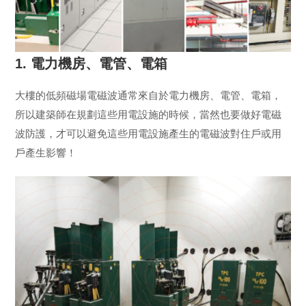
1. 電力機房、電管、電箱
大樓的低頻磁場電磁波通常來自於電力機房、電管、電箱，
所以建築師在規劃這些用電設施的時候，當然也要做好電磁
波防護，才可以避免這些用電設施產生的電磁波對住戶或用
戶產生影響！