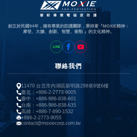
創立於民國94年，擁有專業的防護團隊，秉持著『MOXIE精神：
摩登、大膽、創新、智慧、衝勁 』的文化精神。
聯絡我們
11470 台北市內湖區新明路298巷8號6樓
臺北：+886-2-2773-9005
臺中：+886-986-838-601
台南：+886-986-838-635
高雄：+886-7-890-1532
+886-2-2773-9055
contact@moxiecorp.com.tw