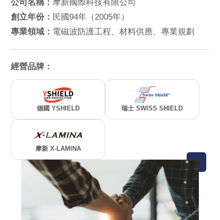
公司名稱：
摩新國際科技有限公司
創立年份：
民國94年（2005年）
專業領域：
電磁波防護工程、材料供應、專業規劃
經營品牌：
德國 YSHIELD
瑞士 SWISS SHIELD
摩新 X-LAMINA