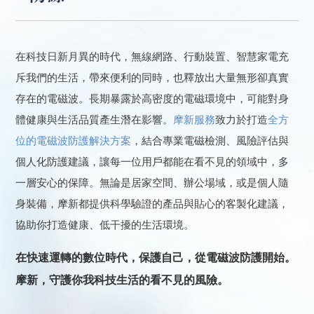
在科技日新月異的時代，無線網路、行動裝置、智慧家電充
斥我們的生活，帶來便利的同時，也釋放出大量無形卻真實
存在的電磁波。長期暴露於高密度的電磁環境中，可能對身
體健康與生活品質產生潛在影響。
摩新服務
致力於打造
全方
位的電磁波防護解決方案
，結合專業電磁檢測、風險評估與
個人化防護建議，讓每一位用戶都能在看不見的領域中，多
一層安心的保障。無論是居家空間、辦公場域，或是個人隨
身裝備，摩新都提供科學驗證的產品與貼心的客製化建議，
協助你打造健康、低干擾的生活環境。
在快速運轉的數位時代，保護自己，從電磁波防護開始。
摩新，守護你我科技生活的看不見的風險。