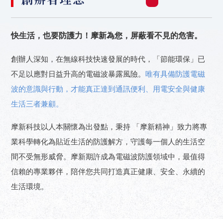
快生活，也要防護力！摩新為您，屏蔽看不見的危害。
創辦人深知，在無線科技快速發展的時代，「節能環保」已
不足以應對日益升高的電磁波暴露風險。
唯有具備防護電磁
波的意識與行動，才能真正達到通訊便利、用電安全與健康
生活三者兼顧。
摩新科技以人本關懷為出發點，秉持 「摩新精神」致力將專
業科學轉化為貼近生活的防護解方，守護每一個人的生活空
間不受無形威脅。摩新期許成為電磁波防護領域中，最值得
信賴的專業夥伴，陪伴您共同打造真正健康、安全、永續的
生活環境。