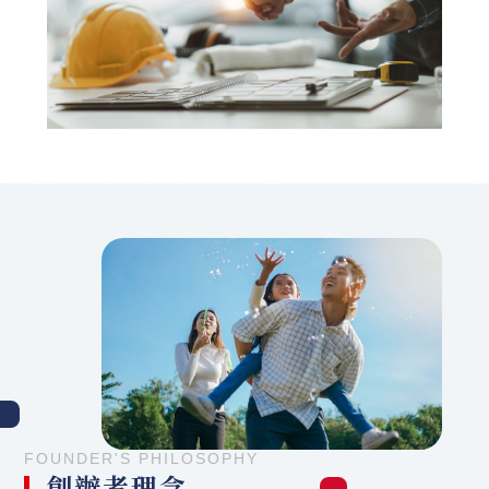
FOUNDER'S PHILOSOPHY
創辦者理念