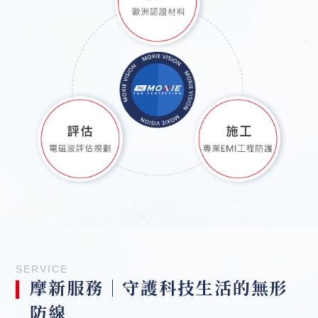
SERVICE
摩新服務｜守護科技生活的無形
防線