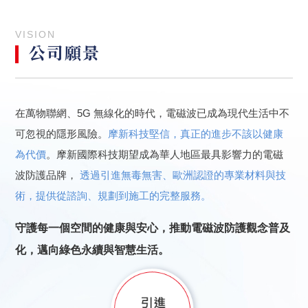
VISION
公司願景
在萬物聯網、5G 無線化的時代，電磁波已成為現代生活中不
可忽視的隱形風險。
摩新科技堅信，真正的進步不該以健康
為代價
。摩新國際科技期望成為華人地區最具影響力的電磁
波防護品牌，
透過引進無毒無害、歐洲認證的專業材料與技
術，提供從諮詢、規劃到施工的完整服務。
守護每一個空間的健康與安心，推動電磁波防護觀念普及
化，邁向綠色永續與智慧生活。