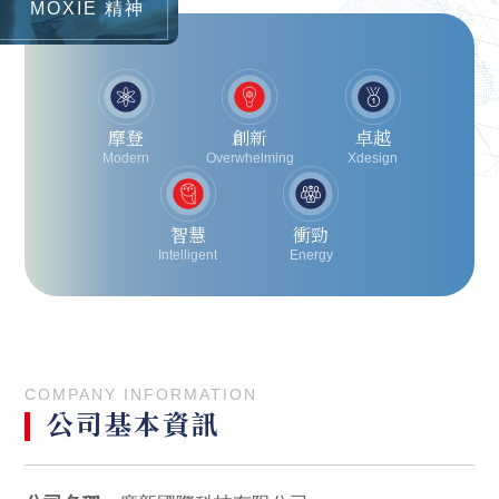
MOXIE 精神
摩登
創新
卓越
Modern
Overwhelming
Xdesign
智慧
衝勁
Intelligent
Energy
COMPANY INFORMATION
公司基本資訊