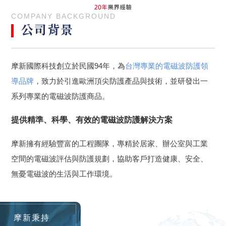
COMPANY BACKGROUND
公司背景
摩新國際科技創立於民國94年，為
台灣專業的電磁波防護領
導品牌
，致力於引進歐洲頂尖防護產品與技術，並研發出一
系列專業的電磁波防護商品。
提供精準、科學、有效的電磁波防護解決方案
摩新擁有經驗豐富的工程團隊，專精於居家、辦公室與工業
空間的電磁波評估與防護規劃，協助客戶打造健康、安全、
無憂電磁波的生活與工作環境。
摩新秉持