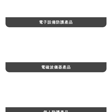
電子設備防護產品
電磁波儀器產品