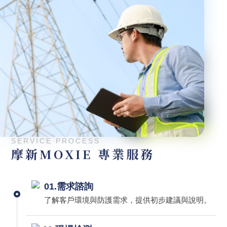
SERVICE PROCESS
摩新MOXIE 專業服務
01.需求諮詢
了解客戶環境與防護需求，提供初步建議與說明。