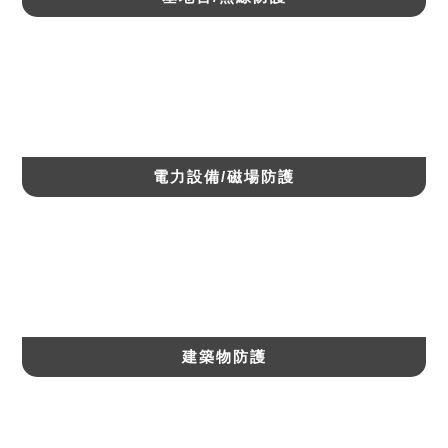
電力設備/磁場防護
建築物防護