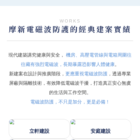
WORKS
摩新電磁波防護的經典建案實績
現代建築講究健康與安全，
機房、高壓電管線與電箱周圍往
往藏有強烈電磁波，長期暴露恐影響人體健康
。
新建案在設計與推廣階段，
更應重視電磁波防護
，透過專業
屏蔽與隔離技術，有效降低電磁波干擾，打造真正安心無虞
的生活與工作空間。
電磁波防護，不只是加分，更是必備！
立軒建設
安庭建設