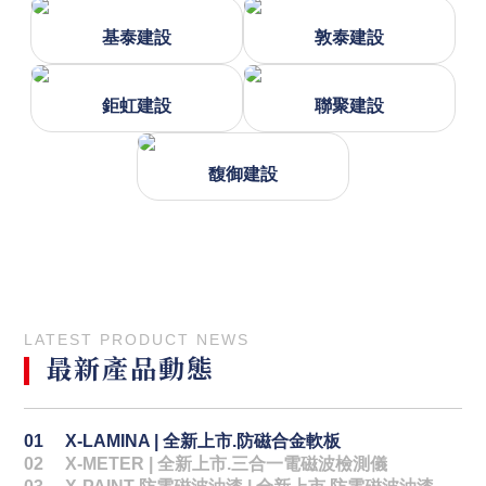
基泰建設
敦泰建設
鉅虹建設
聯聚建設
馥御建設
LATEST PRODUCT NEWS
最新產品動態
01 X-LAMINA | 全新上市.防磁合金軟板
02 X-METER | 全新上市.三合一電磁波檢測儀