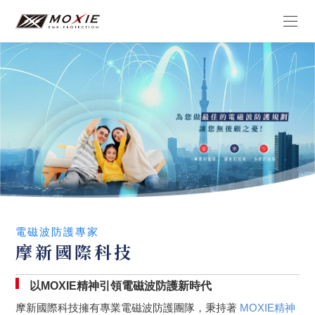
電磁波防護專家
摩新國際科技
以MOXIE精神引領電磁波防護新時代
摩新國際科技擁有專業電磁波防護團隊，秉持著
MOXIE精神