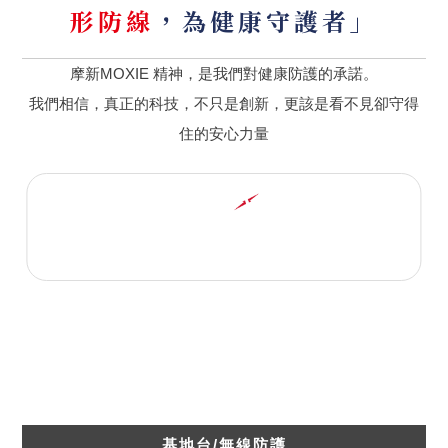
形防線
，為健康守護者」
摩新MOXIE 精神，是我們對健康防護的承諾。
我們相信，真正的科技，不只是創新，更該是看不見卻守得
住的安心力量
6大防護產品
基地台/無線防護