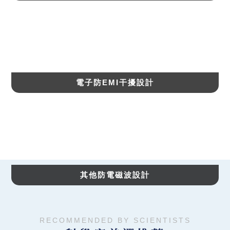
電子防EMI干擾設計
其他防電磁波設計
RECOMMENDED BY SCIENTISTS