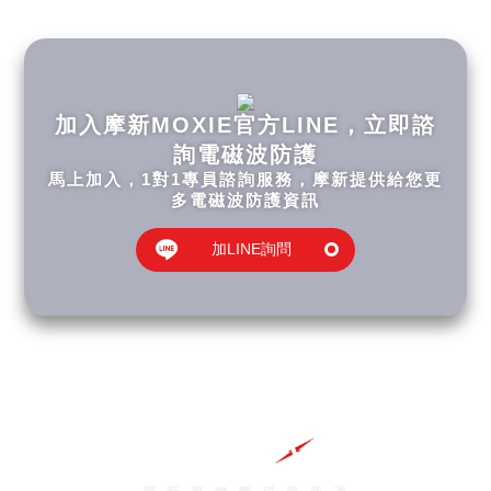
加入摩新MOXIE官方LINE，立即諮
詢電磁波防護
馬上加入，1對1專員諮詢服務，摩新提供給您更
多電磁波防護資訊
加LINE詢問