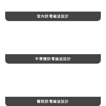
室內防電磁波設計
半導體防電磁波設計
醫院防電磁波設計