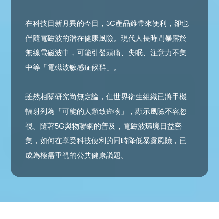
在科技日新月異的今日，3C產品雖帶來便利，卻也
伴隨電磁波的潛在健康風險。現代人長時間暴露於
無線電磁波中，可能引發頭痛、失眠、注意力不集
中等「電磁波敏感症候群」。
雖然相關研究尚無定論，但世界衛生組織已將手機
輻射列為「可能的人類致癌物」，顯示風險不容忽
視。隨著5G與物聯網的普及，電磁波環境日益密
集，如何在享受科技便利的同時降低暴露風險，已
成為極需重視的公共健康議題。