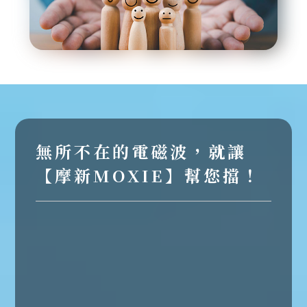
無所不在的電磁波，就讓
【摩新MOXIE】幫您擋！