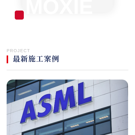
MOXIE
PROJECT
最新施工案例