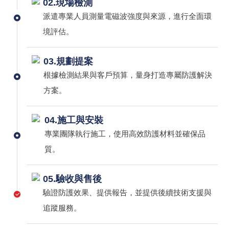
02.現場檢測
派遣專業人員測量電磁波強度與來源，進行全面環
境評估。
03.規劃提案
根據檢測結果與客戶預算，量身打造專屬防護解決
方案。
04.施工與安裝
專業團隊執行施工，使用高效防護材料並確保品
質。
05.驗收與售後
驗證防護效果、提供報告，並提供後續技術支援與
追蹤服務。